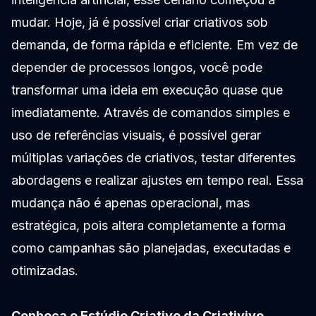
mudar. Hoje, já é possível criar criativos sob
demanda, de forma rápida e eficiente. Em vez de
depender de processos longos, você pode
transformar uma ideia em execução quase que
imediatamente. Através de comandos simples e
uso de referências visuais, é possível gerar
múltiplas variações de criativos, testar diferentes
abordagens e realizar ajustes em tempo real. Essa
mudança não é apenas operacional, mas
estratégica, pois altera completamente a forma
como campanhas são planejadas, executadas e
otimizadas.
Conheça o Estúdio Criativo da Criativivo