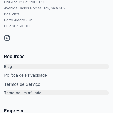
CNPJ 59.123.291/0001-58
Avenida Carlos Gomes, 126, sala 602
Boa Vista
Porto Alegre - RS
CEP 90480-000
Recursos
Blog
Política de Privacidade
Termos de Serviço
Torne-se um afiliado
Empresa