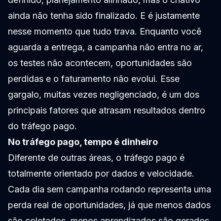
ainda não tenha sido finalizado. E é justamente
nesse momento que tudo trava. Enquanto você
aguarda a entrega, a campanha não entra no ar,
os testes não acontecem, oportunidades são
perdidas e o faturamento não evolui. Esse
gargalo, muitas vezes negligenciado, é um dos
principais fatores que atrasam resultados dentro
do tráfego pago.
No tráfego pago, tempo é dinheiro
Diferente de outras áreas, o tráfego pago é
totalmente orientado por dados e velocidade.
Cada dia sem campanha rodando representa uma
perda real de oportunidades, já que menos dados
são coletados, menos aprendizados são gerados