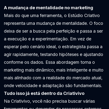
A mudança de mentalidade no marketing
Mais do que uma ferramenta, o Estúdio Criativo
representa uma mudança de mentalidade. O foco
deixa de ser a busca pela perfeição e passa a ser
a execução e a experimentação. Em vez de
esperar pelo cenário ideal, o estrategista passa a
agir rapidamente, testando hipóteses e ajustando
conforme os dados. Essa abordagem torna o
marketing mais dinâmico, mais inteligente e muito
mais alinhado com a realidade do mercado atual,
onde velocidade e adaptação são fundamentais.
Tudo isso já está dentro da Criativivo
Na Criativivo, você não precisa buscar várias
ferramentas ou depender de processos externos