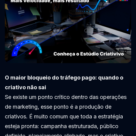
O maior bloqueio do tráfego pago: quando o
criativo não sai
Se existe um ponto crítico dentro das operações
de marketing, esse ponto é a produção de
criativos. É muito comum que toda a estratégia
esteja pronta: campanha estruturada, público
definido, planejamento alinhado, mas o criativo