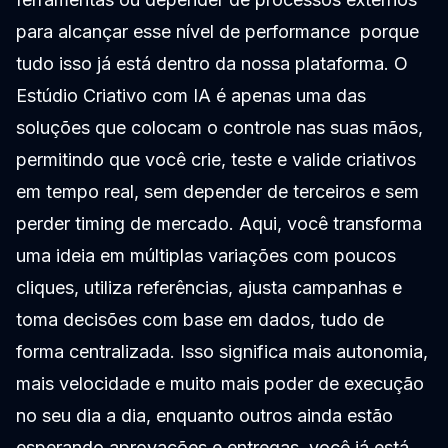
para alcançar esse nível de performance porque
tudo isso já está dentro da nossa plataforma. O
Estúdio Criativo com IA é apenas uma das
soluções que colocam o controle nas suas mãos,
permitindo que você crie, teste e valide criativos
em tempo real, sem depender de terceiros e sem
perder timing de mercado. Aqui, você transforma
uma ideia em múltiplas variações com poucos
cliques, utiliza referências, ajusta campanhas e
toma decisões com base em dados, tudo de
forma centralizada. Isso significa mais autonomia,
mais velocidade e muito mais poder de execução
no seu dia a dia, enquanto outros ainda estão
esperando aprovações e entregas, você já está