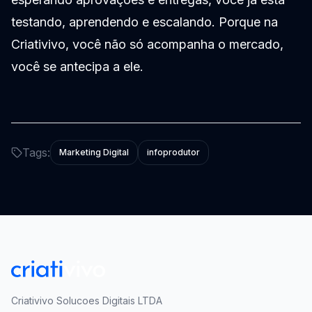
testando, aprendendo e escalando. Porque na
Criativivo, você não só acompanha o mercado,
você se antecipa a ele.
Tags:
Marketing Digital
infoprodutor
Criativivo Solucoes Digitais LTDA