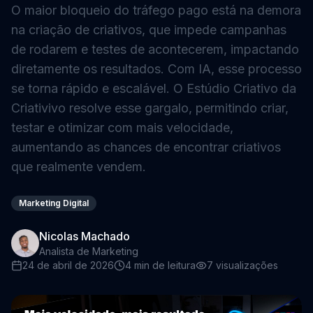
O maior bloqueio do tráfego pago está na demora
na criação de criativos, que impede campanhas
de rodarem e testes de acontecerem, impactando
diretamente os resultados. Com IA, esse processo
se torna rápido e escalável. O Estúdio Criativo da
Criativivo resolve esse gargalo, permitindo criar,
testar e otimizar com mais velocidade,
aumentando as chances de encontrar criativos
que realmente vendem.
Marketing Digital
Nicolas Machado
Analista de Marketing
24 de abril de 2026
4
min de leitura
7
visualizações