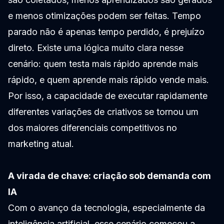
e menos otimizações podem ser feitas. Tempo
parado não é apenas tempo perdido, é prejuízo
direto. Existe uma lógica muito clara nesse
cenário: quem testa mais rápido aprende mais
rápido, e quem aprende mais rápido vende mais.
Por isso, a capacidade de executar rapidamente
diferentes variações de criativos se tornou um
dos maiores diferenciais competitivos no
marketing atual.
A virada de chave: criação sob demanda com
IA
Com o avanço da tecnologia, especialmente da
inteligência artificial, esse cenário começou a