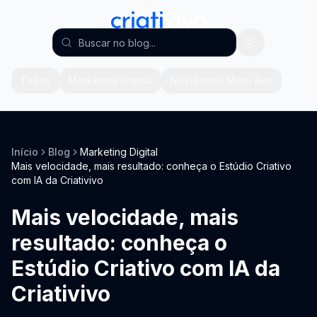
Todos
Marketing Digital
Novidades Meta Ads
Início
Blog
Marketing Digital
Mais velocidade, mais resultado: conheça o Estúdio Criativo
com IA da Criativivo
Mais velocidade, mais
resultado: conheça o
Estúdio Criativo com IA da
Criativivo