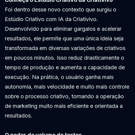
Foi dentro desse novo contexto que surgiu o
Estúdio Criativo com IA da Criativivo.
Desenvolvido para eliminar gargalos e acelerar
resultados, ele permite que uma única ideia seja
transformada em diversas variações de criativos
em poucos minutos. Isso reduz drasticamente o
tempo de produção e aumenta a capacidade de
execução. Na prática, o usuário ganha mais
autonomia, mais velocidade e muito mais controle
sobre o processo criativo, tornando a operação
de marketing muito mais eficiente e orientada a
resultados.
O poder do volume de testes