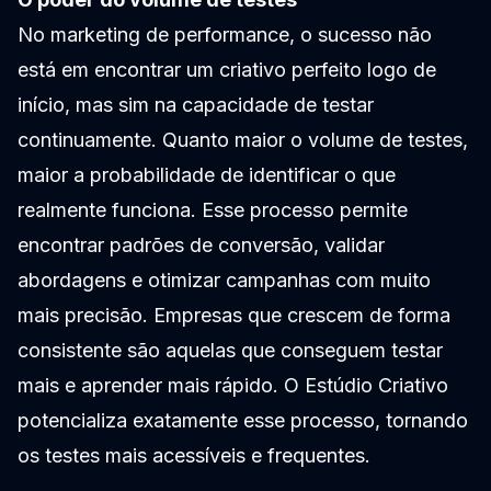
No marketing de performance, o sucesso não
está em encontrar um criativo perfeito logo de
início, mas sim na capacidade de testar
continuamente. Quanto maior o volume de testes,
maior a probabilidade de identificar o que
realmente funciona. Esse processo permite
encontrar padrões de conversão, validar
abordagens e otimizar campanhas com muito
mais precisão. Empresas que crescem de forma
consistente são aquelas que conseguem testar
mais e aprender mais rápido. O Estúdio Criativo
potencializa exatamente esse processo, tornando
os testes mais acessíveis e frequentes.